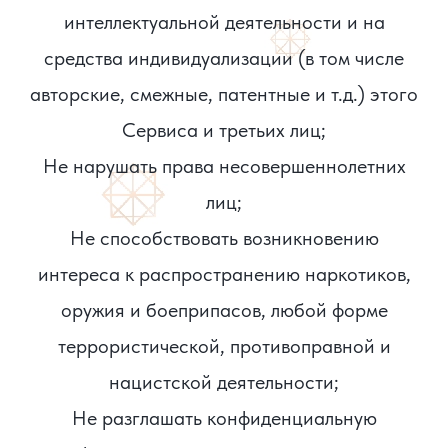
интеллектуальной деятельности и на
средства индивидуализации (в том числе
авторские, смежные, патентные и т.д.) этого
Сервиса и третьих лиц;
Не нарушать права несовершеннолетних
лиц;
Не способствовать возникновению
интереса к распространению наркотиков,
оружия и боеприпасов, любой форме
террористической, противоправной и
нацистской деятельности;
Не разглашать конфиденциальную