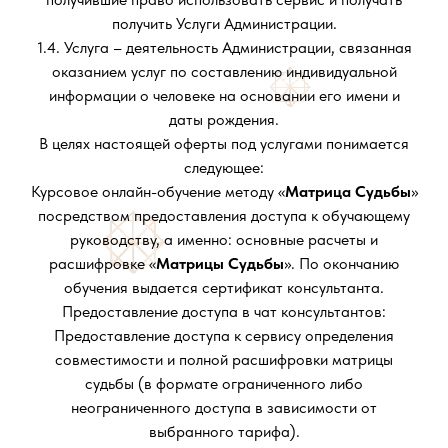
получить Услуги Администрации.
1.4. Услуга – деятельность Администрации, связанная
оказанием услуг по составлению индивидуальной
информации о человеке на основании его имени и
даты рождения.
В целях настоящей оферты под услугами понимается
следующее:
Курсовое онлайн-обучение методу «
Матрица Судьбы
»
посредством предоставления доступа к обучающему
руководству, а именно: основные расчеты и
расшифровке «
Матрицы Судьбы
». По окончанию
обучения выдается сертификат консультанта.
Предоставление доступа в чат консультантов:
Предоставление доступа к сервису определения
совместимости и полной расшифровки матрицы
судьбы (в формате ограниченного либо
неограниченного доступа в зависимости от
выбранного тарифа).