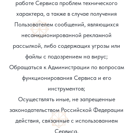
работе Сервиса проблем технического
характера, а также в случае получения
Пользователем сообщений, являющихся
несанкционированной рекламной
рассылкой, либо содержащих угрозы или
файлы с подозрением на вирус;
Обращаться к Администрации по вопросам
функционирования Сервиса и его
инструментов;
Осуществлять иные, не запрещенные
законодательством Российской Федерации
действия, связанные с использованием
Сервиса.