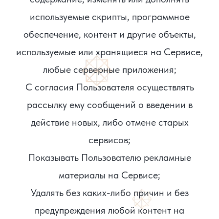
используемые скрипты, программное
обеспечение, контент и другие объекты,
используемые или хранящиеся на Сервисе,
любые серверные приложения;
С согласия Пользователя осуществлять
рассылку ему сообщений о введении в
действие новых, либо отмене старых
сервисов;
Показывать Пользователю рекламные
материалы на Сервисе;
Удалять без каких-либо причин и без
предупреждения любой контент на