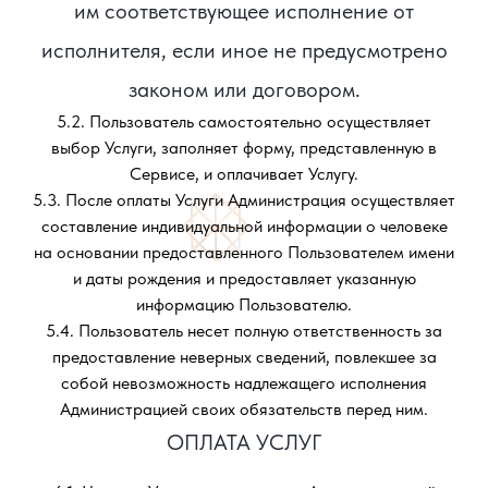
им соответствующее исполнение от
исполнителя, если иное не предусмотрено
законом или договором.
5.2. Пользователь самостоятельно осуществляет
выбор Услуги, заполняет форму, представленную в
Сервисе, и оплачивает Услугу.
5.3. После оплаты Услуги Администрация осуществляет
составление индивидуальной информации о человеке
на основании предоставленного Пользователем имени
и даты рождения и предоставляет указанную
информацию Пользователю.
5.4. Пользователь несет полную ответственность за
предоставление неверных сведений, повлекшее за
собой невозможность надлежащего исполнения
Администрацией своих обязательств перед ним.
ОПЛАТА УСЛУГ