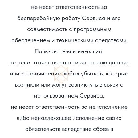
не несет ответственность за
бесперебойную работу Сервиса и его
совместимость с программным
обеспечением и техническими средствами
Пользователя и иных лиц;
не несет ответственности за потерю данных
или за причинение любых убытков, которые
возникли или могут возникнуть в связи с
использованием Сервиса;
не несет ответственности за неисполнение
либо ненадлежащее исполнение своих
обязательств вследствие сбоев в