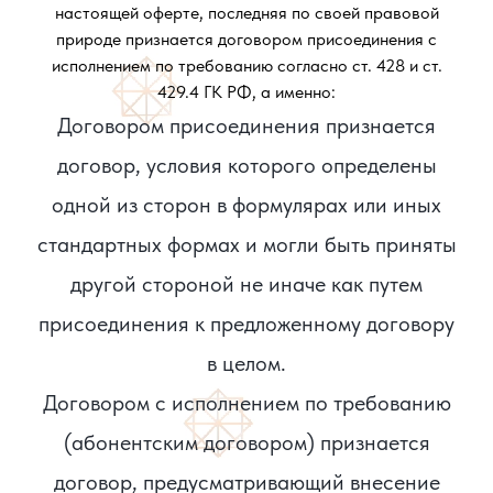
настоящей оферте, последняя по своей правовой
природе признается договором присоединения с
исполнением по требованию согласно ст. 428 и ст.
429.4 ГК РФ, а именно:
Договором присоединения признается
договор, условия которого определены
одной из сторон в формулярах или иных
стандартных формах и могли быть приняты
другой стороной не иначе как путем
присоединения к предложенному договору
в целом.
Договором с исполнением по требованию
(абонентским договором) признается
договор, предусматривающий внесение