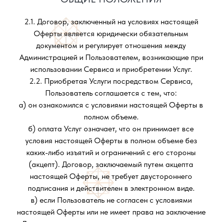
2.1. Договор, заключенный на условиях настоящей
Оферты является юридически обязательным
документом и регулирует отношения между
Администрацией и Пользователем, возникающие при
использовании Сервиса и приобретении Услуг.
2.2. Приобретая Услуги посредством Сервиса,
Пользователь соглашается с тем, что:
а) он ознакомился с условиями настоящей Оферты в
полном объеме.
б) оплата Услуг означает, что он принимает все
условия настоящей Оферты в полном объеме без
каких-либо изъятий и ограничений с его стороны
(акцепт). Договор, заключаемый путем акцепта
настоящей Оферты, не требует двустороннего
подписания и действителен в электронном виде.
в) если Пользователь не согласен с условиями
настоящей Оферты или не имеет права на заключение