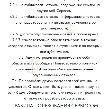
7.2.4. не публиковать отзывы, содержащие ссылки на
другие веб-Сервисы;
7.2.5. не публиковать отзывы, информация в которых
явно недостоверна или вызывает сомнения в ее
достоверности;
7.2.6. удалить опубликованный отзыв в любое время;
7.2.7. самостоятельно определять срок, в течение
которого отзывы считаются актуальными и на который
они публикуются.
7.3. Администрация не принимает на себя
обязательств сообщать Пользователю о причинах
отклонения публикации и/или удаления ранее
опубликованных отзывов.
7.4. По просьбам других пользователей отзывы не
удаляются. Отзыв может быть удален только в случае,
если будут обнаружены признаки пиара или троллинга,
а также по просьбе автора отзыва.
ПРАВИЛА ПОЛЬЗОВАНИЯ СЕРВИСОМ