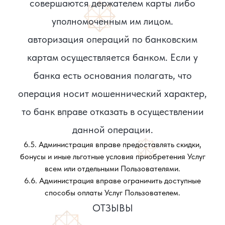
совершаются держателем карты либо
уполномоченным им лицом.
авторизация операций по банковским
картам осуществляется банком. Если у
банка есть основания полагать, что
операция носит мошеннический характер,
то банк вправе отказать в осуществлении
данной операции.
6.5. Администрация вправе предоставлять скидки,
бонусы и иные льготные условия приобретения Услуг
всем или отдельными Пользователями.
6.6. Администрация вправе ограничить доступные
способы оплаты Услуг Пользователем.
ОТЗЫВЫ