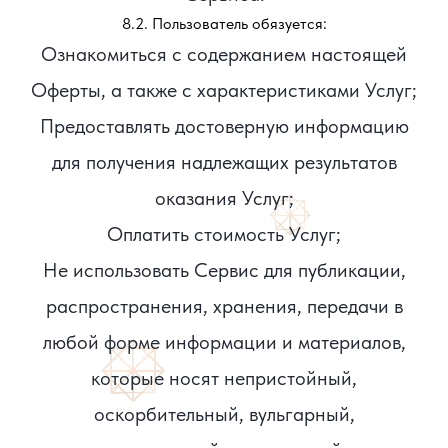
8.2. Пользователь обязуется:
Ознакомиться с содержанием настоящей
Оферты, а также с характеристиками Услуг;
Предоставлять достоверную информацию
для получения надлежащих результатов
оказания Услуг;
Оплатить стоимость Услуг;
Не использовать Сервис для публикации,
распространения, хранения, передачи в
любой форме информации и материалов,
которые носят непристойный,
оскорбительный, вульгарный,