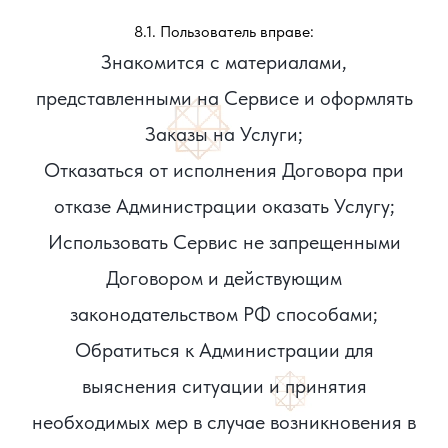
8.1. Пользователь вправе:
Знакомится с материалами,
представленными на Сервисе и оформлять
Заказы на Услуги;
Отказаться от исполнения Договора при
отказе Администрации оказать Услугу;
Использовать Сервис не запрещенными
Договором и действующим
законодательством РФ способами;
Обратиться к Администрации для
выяснения ситуации и принятия
необходимых мер в случае возникновения в