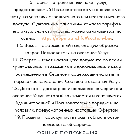
1.5. Тариф – определенный пакет услуг,
предоставляемый Пользователю за установленную
плату, на условиях ограниченного или неограниченного
доступа. С детальным описанием каждого тарифа и
его актуальной стоимостью можно ознакомиться по
ссылке –
https://appmatrix.life#section-buy
.
1.6. Заказ – оформленный надлежащим образом
запрос Пользователя на оказание Услуг.
1.7. Оферта – текст настоящего документа со всеми
приложениями, изменениями и дополнениями к нему,
размещенный в Сервисе и содержащий условия и
порядок использования Сервиса и оказания Услуг.
1.8. Договор – договор на использование Сервиса и
оказание Услуг, который заключается и исполняется
Администрацией и Пользователем в порядке и на
условиях, предусмотренных настоящей Офертой.
1.9. Правила – совокупность прав и обязанностей
пользователей Сервиса.
ОБЩИЕ ПОЛОЖЕНИЯ