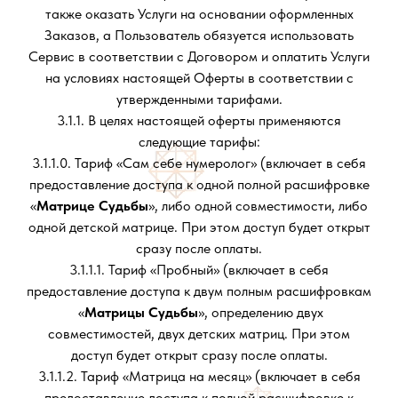
также оказать Услуги на основании оформленных
Заказов, а Пользователь обязуется использовать
Сервис в соответствии с Договором и оплатить Услуги
на условиях настоящей Оферты в соответствии с
утвержденными тарифами.
3.1.1. В целях настоящей оферты применяются
следующие тарифы:
3.1.1.0. Тариф «Сам себе нумеролог» (включает в себя
предоставление доступа к одной полной расшифровке
«
Матрице Судьбы
», либо одной совместимости, либо
одной детской матрице. При этом доступ будет открыт
сразу после оплаты.
3.1.1.1. Тариф «Пробный» (включает в себя
предоставление доступа к двум полным расшифровкам
«
Матрицы Судьбы
», определению двух
совместимостей, двух детских матриц. При этом
доступ будет открыт сразу после оплаты.
3.1.1.2. Тариф «Матрица на месяц» (включает в себя
предоставление доступа к полной расшифровке к