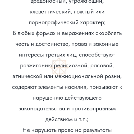
вредоносный, угрожающий,
клеветнический, ложный или
порнографический характер;
В любых формах и выражениях скорблять
честь и достоинство, права и законные
интересы третьих лиц, способствуют
разжиганию религиозной, расовой,
этнической или межнациональной розни,
содержат элементы насилия, призывают к
нарушению действующего
законодательства и противоправным
действиям и т.п.;
Не нарушать права на результаты