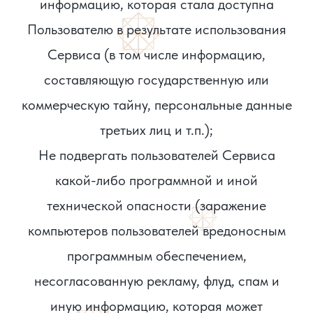
информацию, которая стала доступна
Пользователю в результате использования
Сервиса (в том числе информацию,
составляющую государственную или
коммерческую тайну, персональные данные
третьих лиц и т.п.);
Не подвергать пользователей Сервиса
какой-либо программной и иной
технической опасности (заражение
компьютеров пользователей вредоносным
программным обеспечением,
несогласованную рекламу, флуд, спам и
иную информацию, которая может