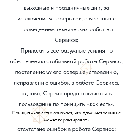
выходные и праздничные дни, за
исключением перерывов, связанных с
проведением технических работ на
Сервисе;
Приложить все разумные усилия по
обеспечению стабильной работы Сервиса,
постепенному его совершенствованию,
исправлению ошибок в работе Сервиса,
однако, Сервис предоставляется в
пользование по принципу «как есть».
Принцип «как есть» означает, что Администрация не
может гарантировать
отсутствие ошибок в работе Сервиса;