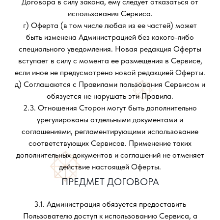
Договора в силу закона, ему следует отказаться от
использования Сервиса.
г) Оферта (в том числе любая из ее частей) может
быть изменена Администрацией без какого-либо
специального уведомления. Новая редакция Оферты
вступает в силу с момента ее размещения в Сервисе,
если иное не предусмотрено новой редакцией Оферты.
д) Соглашаются с Правилами пользования Сервисом и
обязуется не нарушать эти Правила.
2.3. Отношения Сторон могут быть дополнительно
урегулированы отдельными документами и
соглашениями, регламентирующими использование
соответствующих Сервисов. Применение таких
дополнительных документов и соглашений не отменяет
действие настоящей Оферты.
ПРЕДМЕТ ДОГОВОРА
3.1. Администрация обязуется предоставить
Пользователю доступ к использованию Сервиса, а