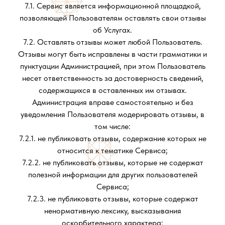
7.1. Сервис является информационной площадкой,
позволяющей Пользователям оставлять свои отзывы
об Услугах.
7.2. Оставлять отзывы может любой Пользователь.
Отзывы могут быть исправлены в части грамматики и
пунктуации Администрацией, при этом Пользователь
несет ответственность за достоверность сведений,
содержащихся в оставленных им отзывах.
Администрация вправе самостоятельно и без
уведомления Пользователя модерировать отзывы, в
том числе:
7.2.1. не публиковать отзывы, содержание которых не
относится к тематике Сервиса;
7.2.2. не публиковать отзывы, которые не содержат
полезной информации для других пользователей
Сервиса;
7.2.3. не публиковать отзывы, которые содержат
ненормативную лексику, высказывания
оскорбительного характера;