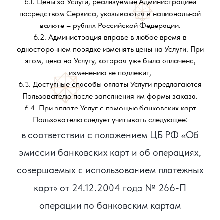
6.1. Цены за Услуги, реализуемые Администрацией
посредством Сервиса, указываются в национальной
валюте – рублях Российской Федерации.
6.2. Администрация вправе в любое время в
одностороннем порядке изменять цены на Услуги. При
этом, цена на Услугу, которая уже была оплачена,
изменению не подлежит,
6.3. Доступные способы оплаты Услуги предлагаются
Пользователю после заполнения им формы заказа.
6.4. При оплате Услуг с помощью банковских карт
Пользователю следует учитывать следующее:
в соответствии с положением ЦБ РФ «Об
эмиссии банковских карт и об операциях,
совершаемых с использованием платежных
карт» от 24.12.2004 года № 266-П
операции по банковским картам