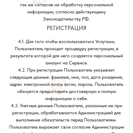
так же согласие на обработку персональной
информации, согласно действующему
Законодательству РФ.
РЕГИСТРАЦИЯ
4.1. Для того чтобы воспользоваться Услугами,
Пользователь проходит процедуру регистрации, в
результате которой для него создается персональный
аккаунт на Сервисе.
4.2. При регистрации Пользователь указывает
следующие данные: фамилия, имя, пол, дата рождения,
адрес электронной почты логин, пароль. Пользователь
обязуется предоставить достоверную и полную
информацию о себе.
4.3. Учетные данные Пользователя, указанные им при
регистрации, обрабатываются Администрацией для
выполнения обязательств перед Пользователем.
Пользователь выражает свое согласие Администрации