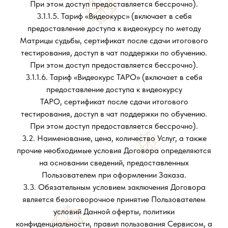
При этом доступ предоставляется бессрочно).
3.1.1.5. Тариф «Видеокурс» (включает в себя
предоставление доступа к видеокурсу по методу
Матрицы судьбы, сертификат после сдачи итогового
тестирования, доступ в чат поддержки по обучению.
При этом доступ предоставляется бессрочно).
3.1.1.6. Тариф «Видеокурс ТАРО» (включает в себя
предоставление доступа к видеокурсу
ТАРО, сертификат после сдачи итогового
тестирования, доступ в чат поддержки по обучению.
При этом доступ предоставляется бессрочно).
3.2. Наименование, цена, количество Услуг, а также
прочие необходимые условия Договора определяются
на основании сведений, предоставленных
Пользователем при оформлении Заказа.
3.3. Обязательным условием заключения Договора
является безоговорочное принятие Пользователем
условий Данной оферты, политики
конфиденциальности, правил пользования Сервисом, а