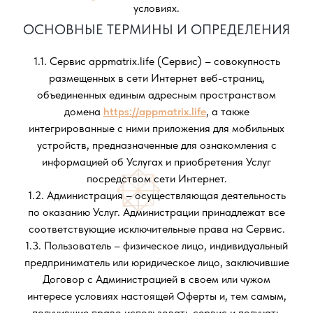
условиях.
ОСНОВНЫЕ ТЕРМИНЫ И ОПРЕДЕЛЕНИЯ
1.1. Сервис appmatrix.life (Сервис) – совокупность
размещенных в сети Интернет веб-страниц,
объединенных единым адресным пространством
домена
https://appmatrix.life
, а также
интегрированные с ними приложения для мобильных
устройств, предназначенные для ознакомления с
информацией об Услугах и приобретения Услуг
посредством сети Интернет.
1.2. Администрация – осуществляющая деятельность
по оказанию Услуг. Администрации принадлежат все
соответствующие исключительные права на Сервис.
1.3. Пользователь – физическое лицо, индивидуальный
предприниматель или юридическое лицо, заключившие
Договор с Администрацией в своем или чужом
интересе условиях настоящей Оферты и, тем самым,
получившие право использовать сервис и получать