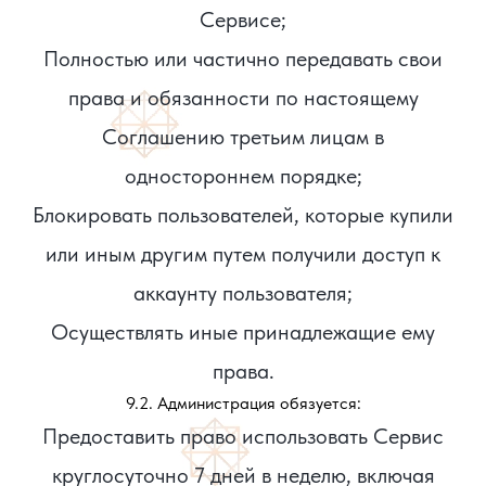
Сервисе;
Полностью или частично передавать свои
права и обязанности по настоящему
Соглашению третьим лицам в
одностороннем порядке;
Блокировать пользователей, которые купили
или иным другим путем получили доступ к
аккаунту пользователя;
Осуществлять иные принадлежащие ему
права.
9.2. Администрация обязуется:
Предоставить право использовать Сервис
круглосуточно 7 дней в неделю, включая