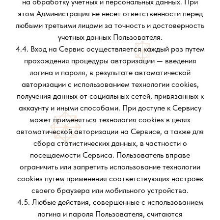
на обработку учетных и персональных данных. При
этом Администрация не несет ответственности перед
любыми третьими лицами за точность и достоверность
учетных данных Пользователя.
4.4. Вход на Сервис осуществляется каждый раз путем
прохождения процедуры авторизации — введения
логина и пароля, в результате автоматической
авторизации с использованием технологии cookies,
получения данных от социальных сетей, привязанных к
аккаунту и иными способами. При доступе к Сервису
может применяться технология cookies в целях
автоматической авторизации на Сервисе, а также для
сбора статистических данных, в частности о
посещаемости Сервиса. Пользователь вправе
ограничить или запретить использование технологии
cookies путем применения соответствующих настроек
своего браузера или мобильного устройства.
4.5. Любые действия, совершенные с использованием
логина и пароля Пользователя, считаются