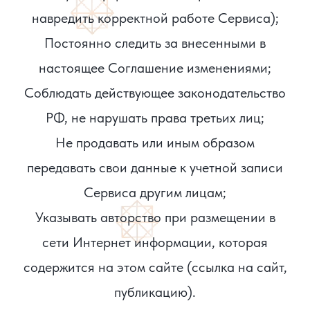
навредить корректной работе Сервиса);
Постоянно следить за внесенными в
настоящее Соглашение изменениями;
Соблюдать действующее законодательство
РФ, не нарушать права третьих лиц;
Не продавать или иным образом
передавать свои данные к учетной записи
Сервиса другим лицам;
Указывать авторство при размещении в
сети Интернет информации, которая
содержится на этом сайте (ссылка на сайт,
публикацию).