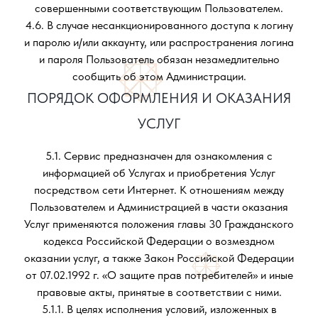
совершенными соответствующим Пользователем.
4.6. В случае несанкционированного доступа к логину
и паролю и/или аккаунту, или распространения логина
и пароля Пользователь обязан незамедлительно
сообщить об этом Администрации.
ПОРЯДОК ОФОРМЛЕНИЯ И ОКАЗАНИЯ
УСЛУГ
5.1. Сервис предназначен для ознакомления с
информацией об Услугах и приобретения Услуг
посредством сети Интернет. К отношениям между
Пользователем и Администрацией в части оказания
Услуг применяются положения главы 30 Гражданского
кодекса Российской Федерации о возмездном
оказании услуг, а также Закон Российской Федерации
от 07.02.1992 г. «О защите прав потребителей» и иные
правовые акты, принятые в соответствии с ними.
5.1.1. В целях исполнения условий, изложенных в