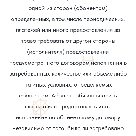
одной из сторон (абонентом)
определенных, в том числе периодических,
платежей или иного предоставления за
право требовать от другой стороны
(исполнителя) предоставления
предусмотренного договором исполнения в
затребованных количестве или объеме либо
на иных условиях, определяемых
абонентом. Абонент обязан вносить
платежи или предоставлять иное
исполнение по абонентскому договору
независимо от того, было ли затребовано