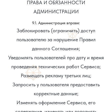
ПРАВА И ОБЯЗАННОСТИ
АДМИНИСТРАЦИИ
9.1. Администрация вправе:
Заблокировать (ограничить) доступ
пользователю за нарушение Правил
данного Соглашения;
Уведомлять пользователей про дату и время
проведения технических работ Сервиса;
Размещать рекламу третьих лиц;
Запросить у пользователя предоставить
корректные данные;
Изменять оформление Сервиса, его
содержание, изменять или дополнять