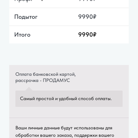
Подытог
9990
₽
Итого
9990
₽
Оплата банковской картой,
рассрочка - ПРОДАМУС
Самый простой и удобный способ оплаты.
Ваши личные данные будут использованы для
обработки вашего заказа, поддержки вашего