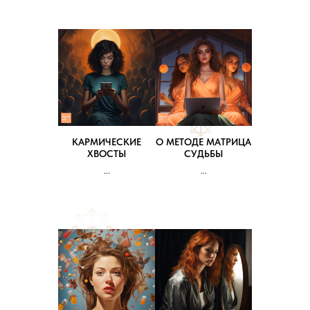
КАРМИЧЕСКИЕ
О МЕТОДЕ МАТРИЦА
ХВОСТЫ
СУДЬБЫ
...
...