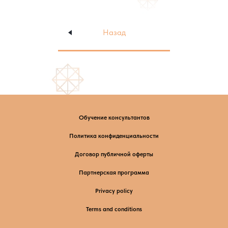
Назад
Обучение консультантов
Политика конфиденциальности
Договор публичной оферты
Партнерская программа
Privacy policy
Terms and conditions