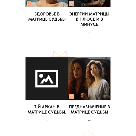
ЗДОРОВЬЕ В
ЭНЕРГИИ МАТРИЦЫ
МАТРИЦЕ СУДЬБЫ
В ПЛЮСЕ И В
МИНУСЕ
...
...
7-Й АРКАН В
ПРЕДНАЗНАЧЕНИЕ В
МАТРИЦЕ СУДЬБЫ.
МАТРИЦЕ СУДЬБЫ
...
...