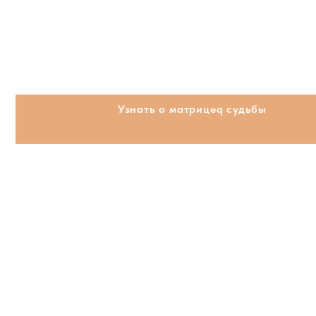
Узнать о матрицеq судьбы